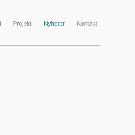
i
Projekt
Nyheter
Kontakt