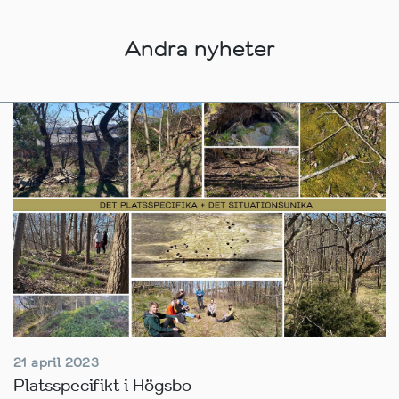
Andra nyheter
21 april 2023
Platsspecifikt i Högsbo