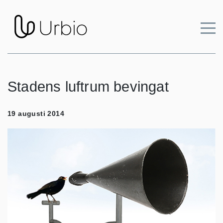
Stadens luftrum bevingat
19 augusti 2014