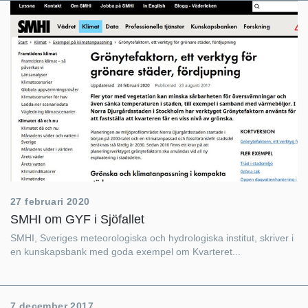
27 februari 2020
SMHI om GYF i Sjöfallet
SMHI, Sveriges meteorologiska och hydrologiska institut, skriver i
en kunskapsbank med goda exempel om Kvarteret...
7 december 2017