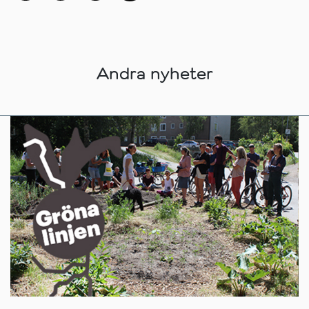
Andra nyheter