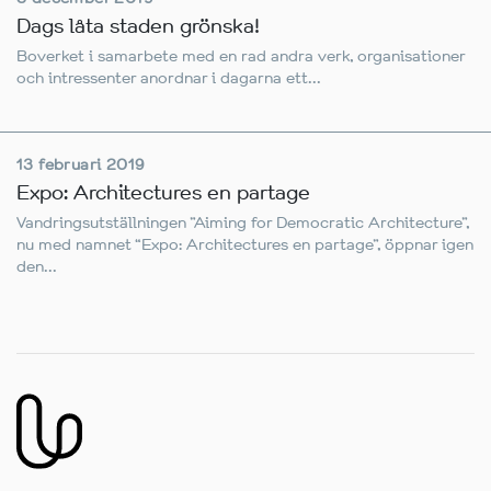
Dags låta staden grönska!
Boverket i samarbete med en rad andra verk, organisationer
och intressenter anordnar i dagarna ett...
13 februari 2019
Expo: Architectures en partage
Vandringsutställningen ”Aiming for Democratic Architecture”,
nu med namnet “Expo: Architectures en partage”, öppnar igen
den...