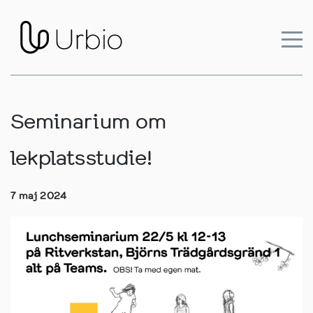
Seminarium om
lekplatsstudie!
7 maj 2024