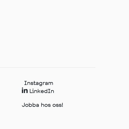
Instagram
LinkedIn
Jobba hos oss!