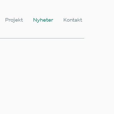
Projekt
Nyheter
Kontakt