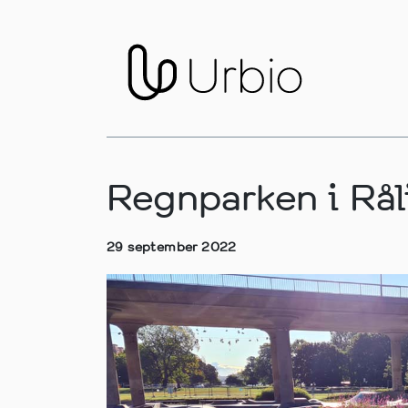
Regnparken i Rål
29 september 2022