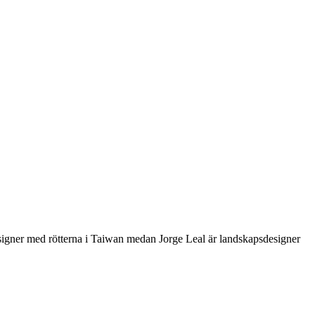
esigner med rötterna i Taiwan medan Jorge Leal är landskapsdesigner