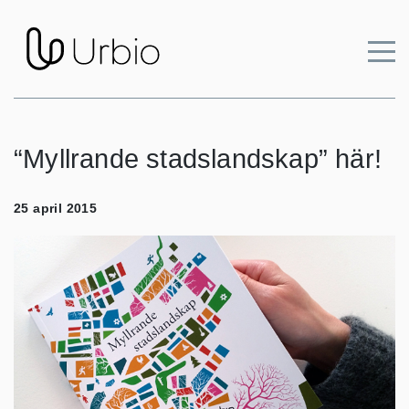
“Myllrande stadslandskap” här!
25 april 2015