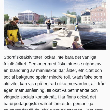
Sportfiskeaktiviteter lockar inte bara det vanliga
friluftsfolket. Personer med fiskeintresse utgörs av
en blandning av människor, där ålder, etnicitet och
social bakgrund spelar mindre roll. Stadsfiske som
aktivitet kan visa på en rad olika mervärden, allt från
egen mathushållning, till ökat välbefinnande och
vidgade sociala kontaktnät. Här finns också det
naturpedagogiska värdet jämte det personliga