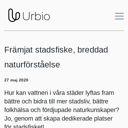
Främjat stadsfiske, breddad
naturförståelse
27 maj 2020
Hur kan vattnen i våra städer lyftas fram
bättre och bidra till mer stadsliv, bättre
folkhälsa och fördjupade naturkunskaper?
Jo, genom att skapa dedikerade platser
för stadsfisket!