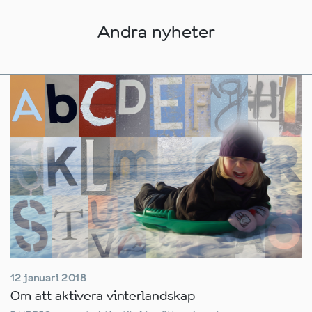
Andra nyheter
12 januari 2018
Om att aktivera vinterlandskap