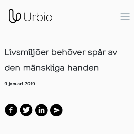
Livsmiljöer behöver spår av
den mänskliga handen
9 januari 2019