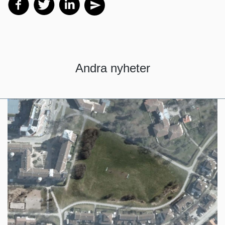
Andra nyheter