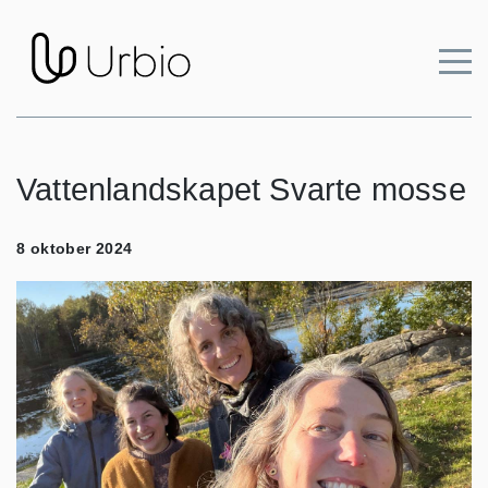
Vattenlandskapet Svarte mosse
8 oktober 2024