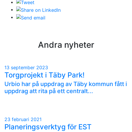
Andra nyheter
13 september 2023
Torgprojekt i Täby Park!
Urbio har på uppdrag av Täby kommun fått i
uppdrag att rita på ett centralt...
23 februari 2021
Planeringsverktyg för EST