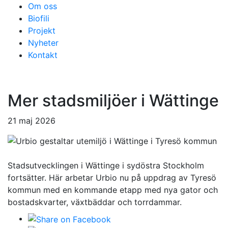
Om oss
Biofili
Projekt
Nyheter
Kontakt
Mer stadsmiljöer i Wättinge
21 maj 2026
Stadsutvecklingen i Wättinge i sydöstra Stockholm
fortsätter. Här arbetar Urbio nu på uppdrag av Tyresö
kommun med en kommande etapp med nya gator och
bostadskvarter, växtbäddar och torrdammar.