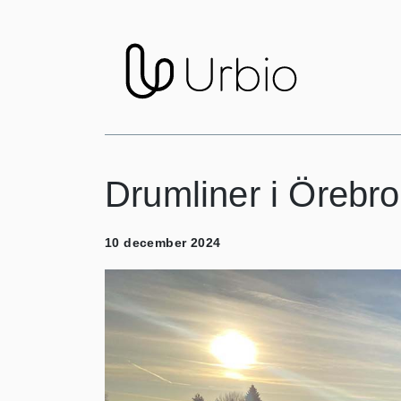
Drumliner i Örebro
10 december 2024