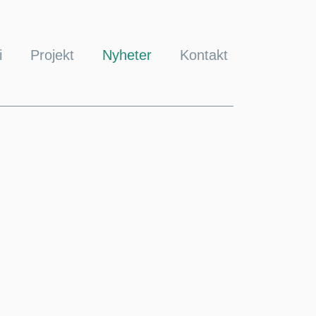
i
Projekt
Nyheter
Kontakt