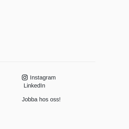
Instagram
LinkedIn
Jobba hos oss!