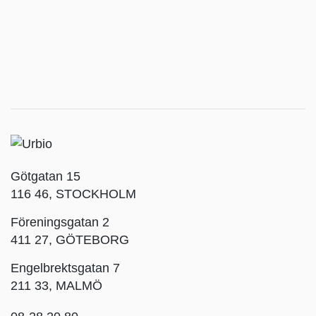
Götgatan 15
116 46, STOCKHOLM
Föreningsgatan 2
411 27, GÖTEBORG
Engelbrektsgatan 7
211 33, MALMÖ