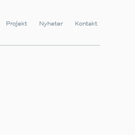
Projekt
Nyheter
Kontakt