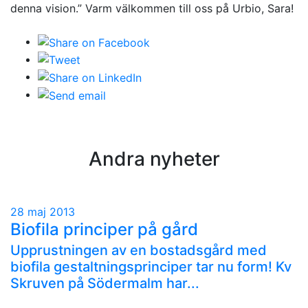
denna vision.” Varm välkommen till oss på Urbio, Sara!
Andra nyheter
28 maj 2013
Biofila principer på gård
Upprustningen av en bostadsgård med
biofila gestaltningsprinciper tar nu form! Kv
Skruven på Södermalm har...