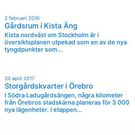
2 februari 2016
Gårdsrum i Kista Äng
Kista nordväst om Stockholm är i
översiktsplanen utpekad som en av de nya
tyngdpunkter som...
20 april 2017
Storgårdskvarter i Örebro
I Södra Ladugårdsängen, några kilometer
från Örebros stadskärna planeras för 3 000
nya lägenheter. I etappen...