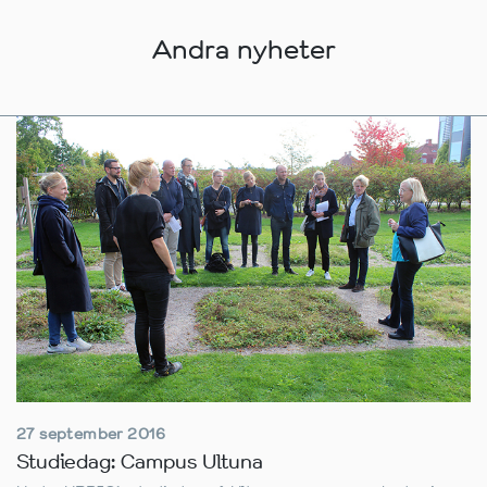
Andra nyheter
27 september 2016
Studiedag: Campus Ultuna