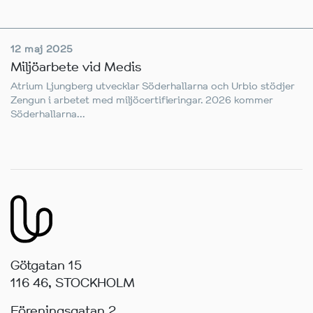
12 maj 2025
Miljöarbete vid Medis
Atrium Ljungberg utvecklar Söderhallarna och Urbio stödjer
Zengun i arbetet med miljöcertifieringar. 2026 kommer
Söderhallarna...
Götgatan 15
116 46, STOCKHOLM
Föreningsgatan 2