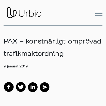
PAX – konstnärligt omprövad
trafikmaktordning
9 januari 2019