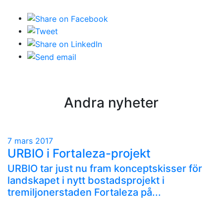
Andra nyheter
7 mars 2017
URBIO i Fortaleza-projekt
URBIO tar just nu fram konceptskisser för
landskapet i nytt bostadsprojekt i
tremiljonerstaden Fortaleza på...