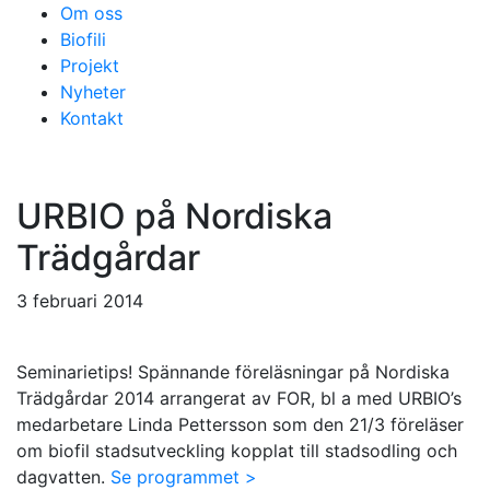
Om oss
Biofili
Projekt
Nyheter
Kontakt
URBIO på Nordiska
Trädgårdar
3 februari 2014
Seminarietips! Spännande föreläsningar på Nordiska
Trädgårdar 2014 arrangerat av FOR, bl a med URBIO’s
medarbetare Linda Pettersson som den 21/3 föreläser
om biofil stadsutveckling kopplat till stadsodling och
dagvatten.
Se programmet >