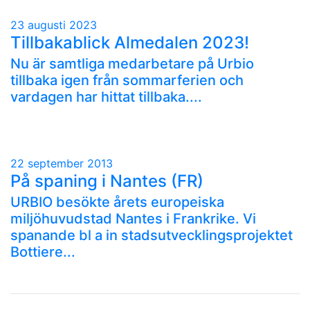
23 augusti 2023
Tillbakablick Almedalen 2023!
Nu är samtliga medarbetare på Urbio
tillbaka igen från sommarferien och
vardagen har hittat tillbaka....
22 september 2013
På spaning i Nantes (FR)
URBIO besökte årets europeiska
miljöhuvudstad Nantes i Frankrike. Vi
spanande bl a in stadsutvecklingsprojektet
Bottiere...