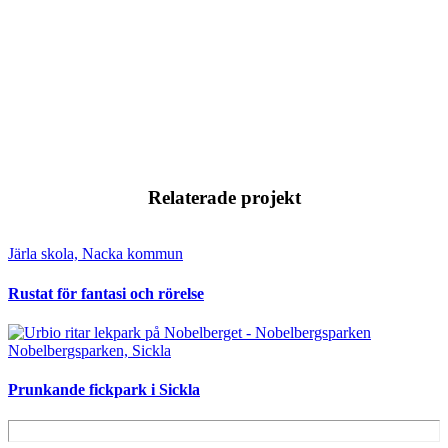
Relaterade projekt
Järla skola, Nacka kommun
Rustat för fantasi och rörelse
Nobelbergsparken, Sickla
Prunkande fickpark i Sickla