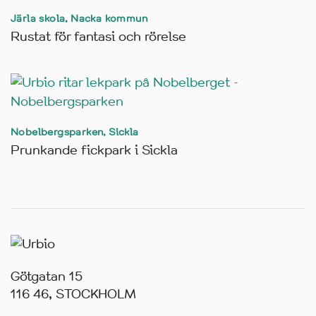
Järla skola, Nacka kommun
Rustat för fantasi och rörelse
Nobelbergsparken, Sickla
Prunkande fickpark i Sickla
Götgatan 15
116 46, STOCKHOLM