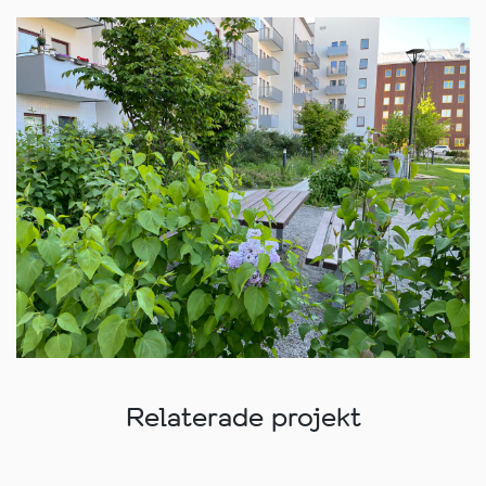
Relaterade projekt