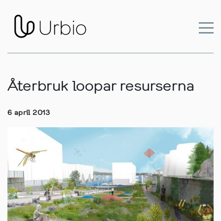
Återbruk loopar resurserna
6 april 2013